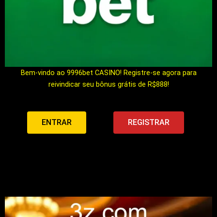
Bem-vindo ao 9996bet CASINO! Registre-se agora para
reivindicar seu bônus grátis de R$888!
ENTRAR
REGISTRAR