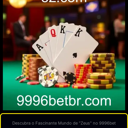
Descubra o Fascinante Mundo de "Zeus" no 9996bet