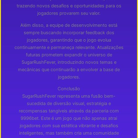
trazendo novos desafios e oportunidades para os
jogadores provarem seu valor.
Além disso, a equipe de desenvolvimento está
sempre buscando incorporar feedback dos
jogadores, garantindo que o jogo evolua
continuamente e permaneça relevante. Atualizações
futuras prometem expandir o universo de
SugarRushFever, introduzindo novos temas e
mecânicas que continuarão a envolver a base de
jogadores.
Conclusão
SugarRushFever representa uma fusão bem-
sucedida de diversão visual, estratégia e
recompensas tangíveis através da parceria com
9996bet. Este é um jogo que não apenas atrai
jogadores com sua estética vibrante e desafios
inteligentes, mas também cria uma comunidade