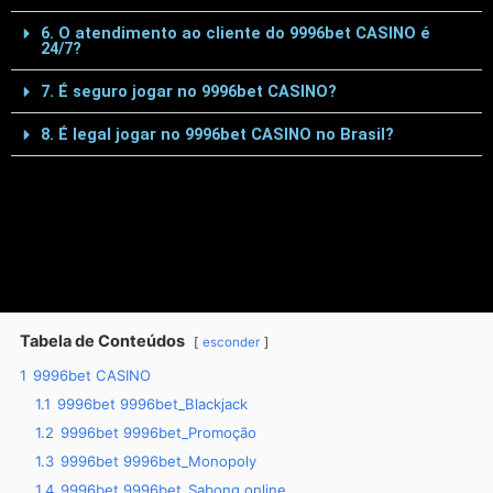
6. O atendimento ao cliente do 9996bet CASINO é
24/7?
7. É seguro jogar no 9996bet CASINO?
8. É legal jogar no 9996bet CASINO no Brasil?
Tabela de Conteúdos
esconder
1
9996bet CASINO
1.1
9996bet 9996bet_Blackjack
1.2
9996bet 9996bet_Promoção
1.3
9996bet 9996bet_Monopoly
1.4
9996bet 9996bet_Sabong online