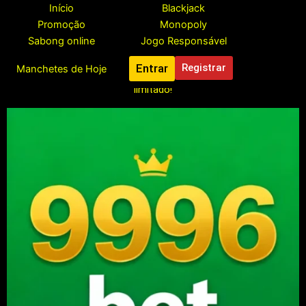
Pular
Início
Blackjack
para
Promoção
Monopoly
o
Sabong online
Jogo Responsável
conteúdo
Entrar
Registrar
Manchetes de Hoje
Registre-se para reivindicar seu bônus grátis de R$888, tempo
limitado!