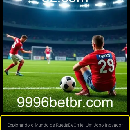
Explorando o Mundo de RuedaDeChile: Um Jogo Inovador