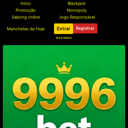
Pular
Início
Blackjack
para
Promoção
Monopoly
o
Sabong online
Jogo Responsável
conteúdo
Entrar
Registrar
Manchetes de Hoje
Registre-se para reivindicar seu bônus grátis de R$888, tempo
limitado!