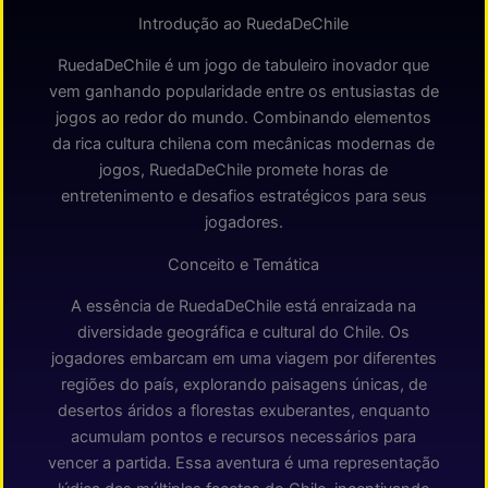
Introdução ao RuedaDeChile
RuedaDeChile é um jogo de tabuleiro inovador que
vem ganhando popularidade entre os entusiastas de
jogos ao redor do mundo. Combinando elementos
da rica cultura chilena com mecânicas modernas de
jogos, RuedaDeChile promete horas de
entretenimento e desafios estratégicos para seus
jogadores.
Conceito e Temática
A essência de RuedaDeChile está enraizada na
diversidade geográfica e cultural do Chile. Os
jogadores embarcam em uma viagem por diferentes
regiões do país, explorando paisagens únicas, de
desertos áridos a florestas exuberantes, enquanto
acumulam pontos e recursos necessários para
vencer a partida. Essa aventura é uma representação