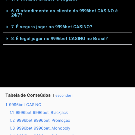
6. O atendimento ao cliente do 9996bet CASINO é
24/7?
7. É seguro jogar no 9996bet CASINO?
8. É legal jogar no 9996bet CASINO no Brasil?
Tabela de Conteúdos
esconder
1
9996bet CASINO
1.1
9996bet 9996bet_Blackjack
1.2
9996bet 9996bet_Promoção
1.3
9996bet 9996bet_Monopoly