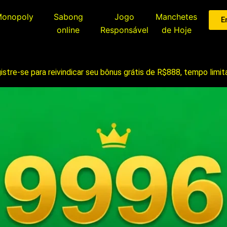
onopoly
Sabong
Jogo
Manchetes
E
online
Responsável
de Hoje
istre-se para reivindicar seu bônus grátis de R$888, tempo limit