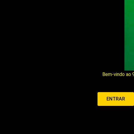
Bem-vindo ao 9
ENTRAR