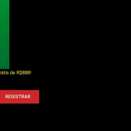
rátis de R$888!
REGISTRAR