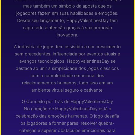
mas também um símbolo da aposta que os
jogadores fazem em suas habilidades e emoções.
Desde seu lançamento, HappyValentinesDay tem
capturado a atenção graças à sua proposta
inovadora.
A indústria de jogos tem assistido a um crescimento
sem precedentes, influenciada por eventos atuais e
avanços tecnológicos. HappyValentinesDay se
destaca ao unir a simplicidade dos jogos clássicos
com a complexidade emocional dos
relacionamentos humanos, tudo isso em um
ambiente virtual seguro e cativante.
O Conceito por Trás de HappyValentinesDay
No coração de HappyValentinesDay está a
celebração das emoções humanas. O jogo desafia
os jogadores a formar pares, resolver quebra-
cabeças e superar obstáculos emocionais para