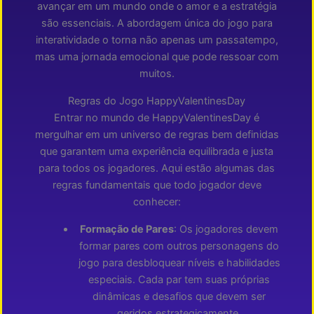
avançar em um mundo onde o amor e a estratégia
são essenciais. A abordagem única do jogo para
interatividade o torna não apenas um passatempo,
mas uma jornada emocional que pode ressoar com
muitos.
Regras do Jogo HappyValentinesDay
Entrar no mundo de HappyValentinesDay é
mergulhar em um universo de regras bem definidas
que garantem uma experiência equilibrada e justa
para todos os jogadores. Aqui estão algumas das
regras fundamentais que todo jogador deve
conhecer:
Formação de Pares
: Os jogadores devem
formar pares com outros personagens do
jogo para desbloquear níveis e habilidades
especiais. Cada par tem suas próprias
dinâmicas e desafios que devem ser
geridos estrategicamente.