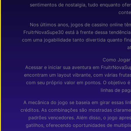
sentimentos de nostalgia, tudo enquanto of
cont
Nos últimos anos, jogos de cassino online tê
FruitrNovaSupe30 está à frente dessa tendênci
com uma jogabilidade tanto divertida quanto f
a
Como Jogar
Acessar e iniciar sua aventura em FruitrNovaSup
encontram um layout vibrante, com várias fruta
com seu próprio valor em pontos. O objetivo é
linhas de pag
A mecânica do jogo se baseia em girar essas li
créditos. As combinações são mostradas claramen
padrões vencedores. Além disso, o jogo apre
gatilhos, oferecendo oportunidades de multipli