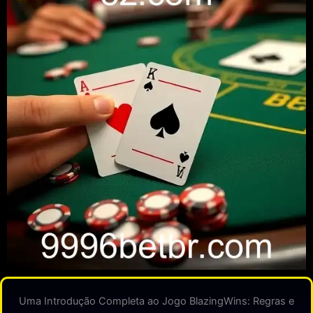
Uma Introdução Completa ao Jogo BlazingWins: Regras e