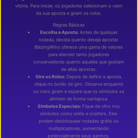
vitória. Para iniciar, os jogadores selecionam o valor
da sua aposta e giram os rolos.
Regras Básicas
Escolha a Aposta:
Antes de qualquer
rodada, decida quanto deseja apostar.
BlazingWins oferece uma gama de valores
para atender tanto jogadores
conservadores quanto aqueles que gostam
de altas apostas.
Gire os Rolos:
Depois de definir a aposta,
clique no botão de giro. Observe enquanto
os rolos giram e espere que os símbolos se
alinhem de forma vantajosa.
Símbolos Especiais:
Fique de olho nos
símbolos como wilds e scatters. Eles
podem desbloquear rodadas grátis ou
multiplicadores, aumentando
potencialmente seus ganhos.