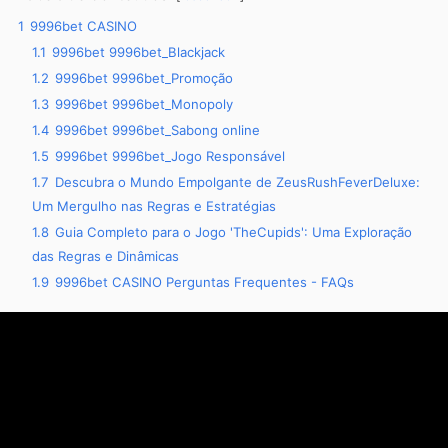
1
9996bet CASINO
1.1
9996bet 9996bet_Blackjack
1.2
9996bet 9996bet_Promoção
1.3
9996bet 9996bet_Monopoly
1.4
9996bet 9996bet_Sabong online
1.5
9996bet 9996bet_Jogo Responsável
1.7
Descubra o Mundo Empolgante de ZeusRushFeverDeluxe:
Um Mergulho nas Regras e Estratégias
1.8
Guia Completo para o Jogo 'TheCupids': Uma Exploração
das Regras e Dinâmicas
1.9
9996bet CASINO Perguntas Frequentes - FAQs