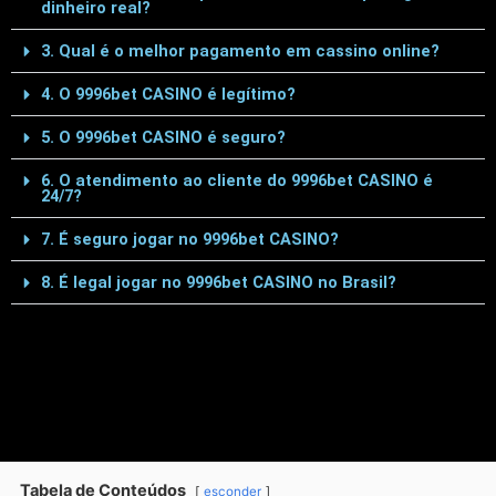
dinheiro real?
3. Qual é o melhor pagamento em cassino online?
4. O 9996bet CASINO é legítimo?
5. O 9996bet CASINO é seguro?
6. O atendimento ao cliente do 9996bet CASINO é
24/7?
7. É seguro jogar no 9996bet CASINO?
8. É legal jogar no 9996bet CASINO no Brasil?
Tabela de Conteúdos
esconder