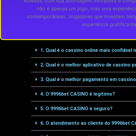
AllWilds, com sua abordagem inovadora e comp
não é apenas um jogo, mas uma experiência
contemporâneas. Jogadores que investem tem
experiência gratificant
1. Qual é o cassino online mais confiável 
2. Qual é o melhor aplicativo de cassino p
3. Qual é o melhor pagamento em cassino
4. O 9996bet CASINO é legítimo?
5. O 9996bet CASINO é seguro?
6. O atendimento ao cliente do 9996bet 