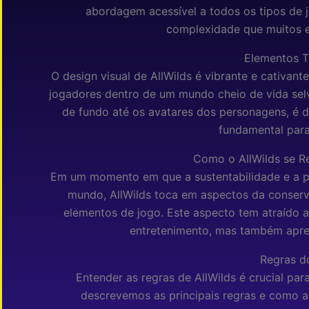
abordagem acessível a todos os tipos de
complexidade que muitos e
Elementos T
O design visual de AllWilds é vibrante e cativant
jogadores dentro de um mundo cheio de vida sel
de fundo até os avatares dos personagens, é d
fundamental para
Como o AllWilds se R
Em um momento em que a sustentabilidade e a p
mundo, AllWilds toca em aspectos da conserv
elementos de jogo. Este aspecto tem atraído 
entretenimento, mas também apre
Regras d
Entender as regras de AllWilds é crucial par
descrevemos as principais regras e como ap