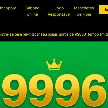
onopoly
Sabong
Jogo
Manchetes
E
online
Responsável
de Hoje
istre-se para reivindicar seu bônus grátis de R$888, tempo limit