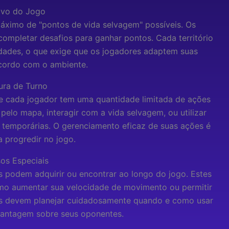
ivo do Jogo
máximo de "pontos de vida selvagem" possíveis. Os
completar desafios para ganhar pontos. Cada território
uldades, o que exige que os jogadores adaptem suas
acordo com o ambiente.
ura de Turno
de cada jogador tem uma quantidade limitada de ações
pelo mapa, interagir com a vida selvagem, ou utilizar
 temporárias. O gerenciamento eficaz de suas ações é
a progredir no jogo.
os Especiais
s podem adquirir ou encontrar ao longo do jogo. Estes
omo aumentar sua velocidade de movimento ou permitir
es devem planejar cuidadosamente quando e como usar
vantagem sobre seus oponentes.