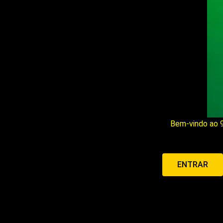
Bem-vindo ao 9
ENTRAR