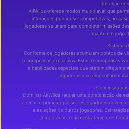
Interação co
AllWilds oferece modos multiplayer que permi
interações podem ser competitivas, no caso 
jogadores se unem para completar missões des
mantém o jogo di
Sistema 
Conforme os jogadores acumulam pontos de vid
recompensas exclusivas. Estas recompensas var
a habilidades especiais que afetam diretamen
jogadores a se empenharem mai
Conclusão das 
Dominar AllWilds requer uma combinação de est
apenas o primeiro passo. Os jogadores devem e
e às ações de outros jogadores. Estratégia
temporárias, o uso estratégico de boosts